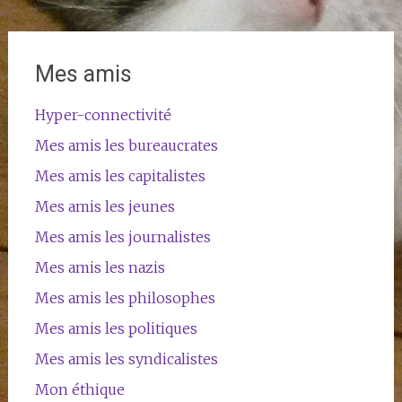
Mes amis
Hyper-connectivité
Mes amis les bureaucrates
Mes amis les capitalistes
Mes amis les jeunes
Mes amis les journalistes
Mes amis les nazis
Mes amis les philosophes
Mes amis les politiques
Mes amis les syndicalistes
Mon éthique