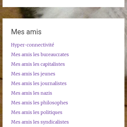
Mes amis
Hyper-connectivité
Mes amis les bureaucrates
Mes amis les capitalistes
Mes amis les jeunes
Mes amis les journalistes
Mes amis les nazis
Mes amis les philosophes
Mes amis les politiques
Mes amis les syndicalistes