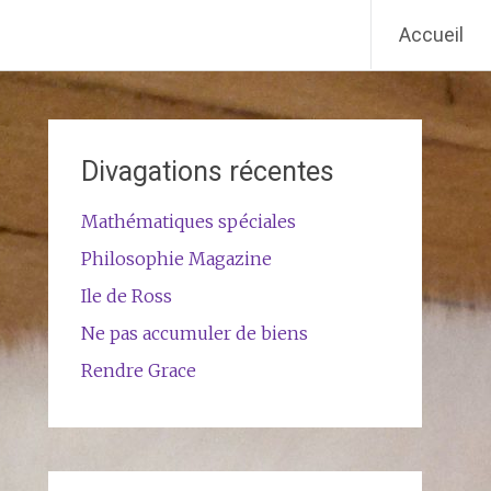
Accueil
Divagations récentes
Mathématiques spéciales
Philosophie Magazine
Ile de Ross
Ne pas accumuler de biens
Rendre Grace