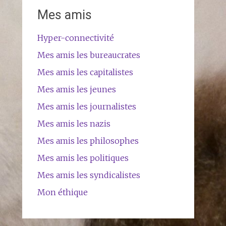
Mes amis
Hyper-connectivité
Mes amis les bureaucrates
Mes amis les capitalistes
Mes amis les jeunes
Mes amis les journalistes
Mes amis les nazis
Mes amis les philosophes
Mes amis les politiques
Mes amis les syndicalistes
Mon éthique