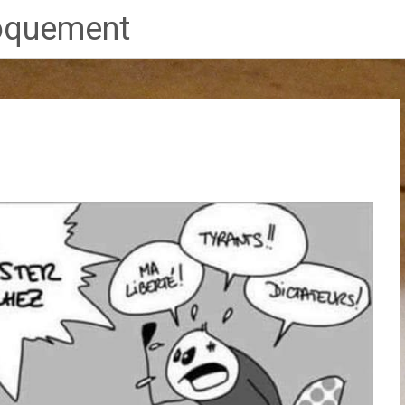
proquement