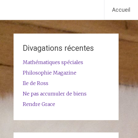
Accueil
Divagations récentes
Mathématiques spéciales
Philosophie Magazine
Ile de Ross
Ne pas accumuler de biens
Rendre Grace