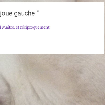
 joue gauche
”
 Maître, et réciproquement