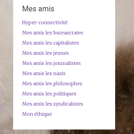
Mes amis
Hyper-connectivité
Mes amis les bureaucrates
Mes amis les capitalistes
Mes amis les jeunes
Mes amis les journalistes
Mes amis les nazis
Mes amis les philosophes
Mes amis les politiques
Mes amis les syndicalistes
Mon éthique